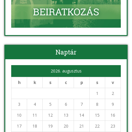
Naptár
2026. augusztus
h
k
s
c
p
s
v
1
2
3
4
5
6
7
8
9
10
11
12
13
14
15
16
17
18
19
20
21
22
23