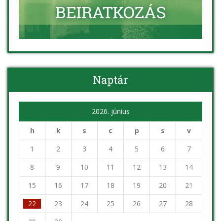
Naptár
2026. június
h
k
s
c
p
s
v
1
2
3
4
5
6
7
8
9
10
11
12
13
14
15
16
17
18
19
20
21
22
23
24
25
26
27
28