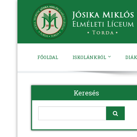
FŐOLDAL
ISKOLÁNKRÓL
DIÁK
Keresés