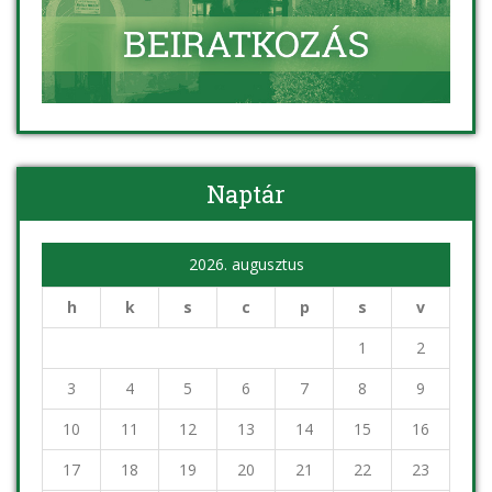
Naptár
2026. augusztus
h
k
s
c
p
s
v
1
2
3
4
5
6
7
8
9
10
11
12
13
14
15
16
17
18
19
20
21
22
23