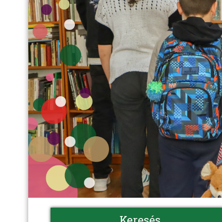
Keresés