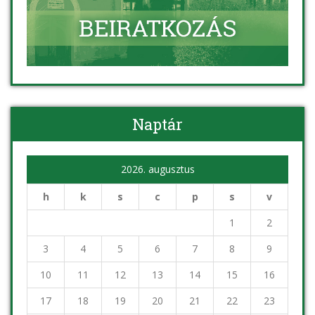
Naptár
2026. augusztus
h
k
s
c
p
s
v
1
2
3
4
5
6
7
8
9
10
11
12
13
14
15
16
17
18
19
20
21
22
23